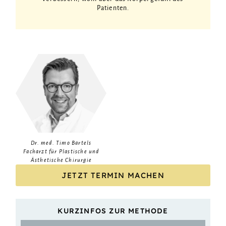
Patienten.
Dr. med. Timo Bartels
Facharzt für Plastische und
Ästhetische Chirurgie
JETZT TERMIN MACHEN
KURZINFOS ZUR METHODE