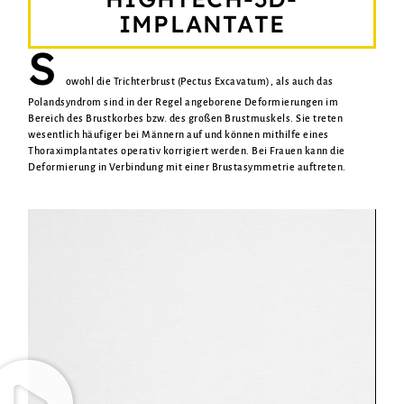
IMPLANTATE
S
owohl die Trichterbrust (Pectus Excavatum), als auch das
Polandsyndrom sind in der Regel angeborene Deformierungen im
Bereich des Brustkorbes bzw. des großen Brustmuskels. Sie treten
wesentlich häufiger bei Männern auf und können mithilfe eines
Thoraximplantates operativ korrigiert werden. Bei Frauen kann die
Deformierung in Verbindung mit einer Brustasymmetrie auftreten.