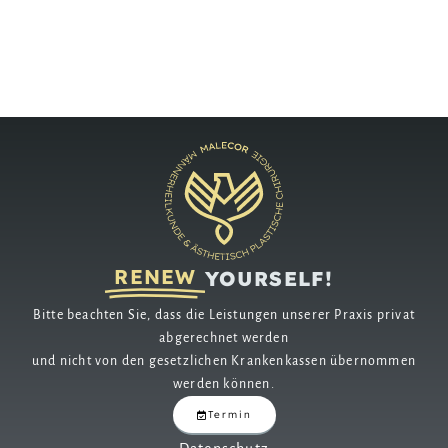
RENEW
YOURSELF!
Bitte beachten Sie, dass die Leistungen unserer Praxis privat
abgerechnet werden
und nicht von den gesetzlichen Krankenkassen übernommen
werden können.
Termin