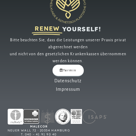
RENEW
YOURSELF!
Bitte beachten Sie, dass die Leistungen unserer Praxis privat
abgerechnet werden
und nicht von den gesetzlichen Krankenkassen übernommen
werden können.
Termin
Datenschutz
Impressum
MALECOR
NEUER WALL 72 · 20354 HAMBURG
T. 040 – 41 91 90 40