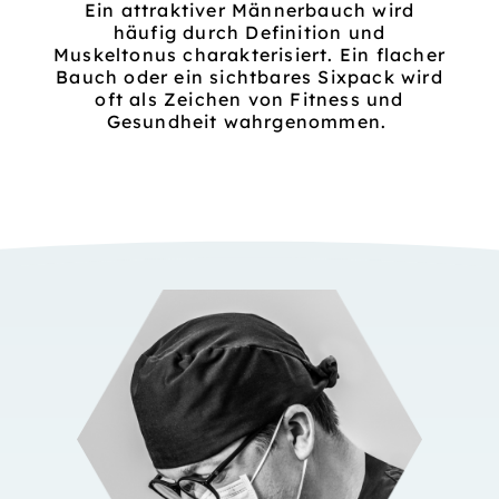
Ein attraktiver Männerbauch wird
häufig durch Definition und
Muskeltonus charakterisiert. Ein flacher
Bauch oder ein sichtbares Sixpack wird
oft als Zeichen von Fitness und
Gesundheit wahrgenommen.