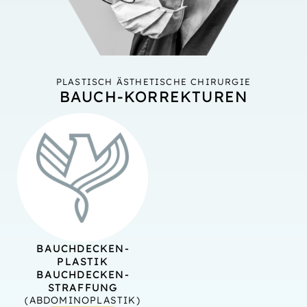
PLASTISCH ÄSTHETISCHE CHIRURGIE
BAUCH-KORREKTUREN
BAUCH­DECKEN­
PLASTIK
BAUCHDECKEN­
STRAFFUNG
(ABDOMINOPLASTIK)