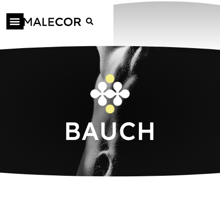
BAUCH