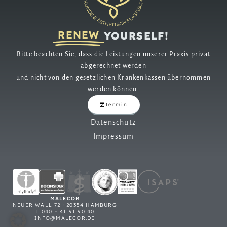
RENEW
YOURSELF!
Bitte beachten Sie, dass die Leistungen unserer Praxis privat
abgerechnet werden
und nicht von den gesetzlichen Krankenkassen übernommen
werden können.
Termin
Datenschutz
Impressum
MALECOR
NEUER WALL 72 · 20354 HAMBURG
T. 040 – 41 91 90 40
INFO@MALECOR.DE