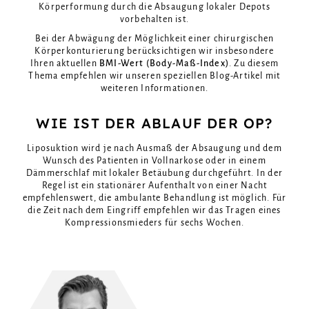
Körperformung durch die Absaugung lokaler Depots
vorbehalten ist.
Bei der Abwägung der Möglichkeit einer chirurgischen
Körperkonturierung berücksichtigen wir insbesondere
Ihren aktuellen
BMI-Wert (Body-Maß-Index)
. Zu diesem
Thema empfehlen wir unseren speziellen
Blog-Artikel
mit
weiteren Informationen.
WIE IST DER ABLAUF DER OP?
Liposuktion wird je nach Ausmaß der Absaugung und dem
Wunsch des Patienten in Vollnarkose oder in einem
Dämmerschlaf mit lokaler Betäubung durchgeführt. In der
Regel ist ein stationärer Aufenthalt von einer Nacht
empfehlenswert, die ambulante Behandlung ist möglich. Für
die Zeit nach dem Eingriff empfehlen wir das Tragen eines
Kompressionsmieders für sechs Wochen.