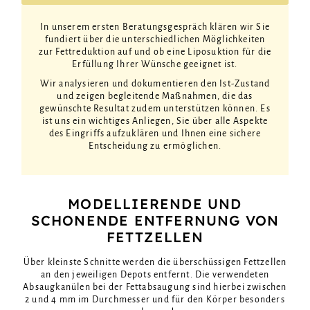
In unserem ersten Beratungsgespräch klären wir Sie
fundiert über die unterschiedlichen Möglichkeiten
zur Fettreduktion auf und ob eine Liposuktion für die
Erfüllung Ihrer Wünsche geeignet ist.
Wir analysieren und dokumentieren den Ist-Zustand
und zeigen begleitende Maßnahmen, die das
gewünschte Resultat zudem unterstützen können. Es
ist uns ein wichtiges Anliegen, Sie über alle Aspekte
des Eingriffs aufzuklären und Ihnen eine sichere
Entscheidung zu ermöglichen.
MODELLIERENDE UND
SCHONENDE ENTFERNUNG VON
FETTZELLEN
Über kleinste Schnitte werden die überschüssigen Fettzellen
an den jeweiligen Depots entfernt. Die verwendeten
Absaugkanülen bei der Fettabsaugung sind hierbei zwischen
2 und 4 mm im Durchmesser und für den Körper besonders