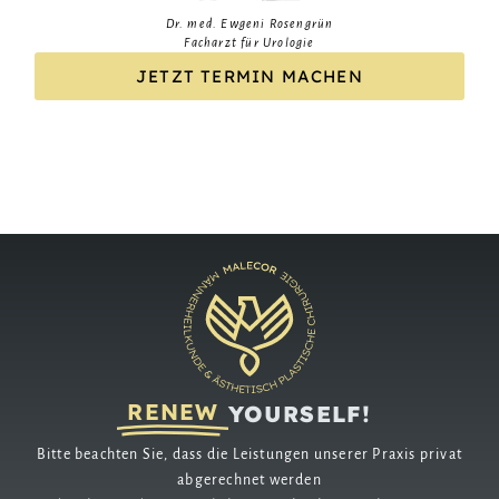
Dr. med. Ewgeni Rosengrün
Facharzt für Urologie
JETZT TERMIN MACHEN
RENEW
YOURSELF!
Bitte beachten Sie, dass die Leistungen unserer Praxis privat
abgerechnet werden