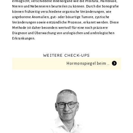
ermöglicht, verschiedene Innenorgane wie die Prostata, Harnblase,
Nieren und Nebennieren beurteilen zu können. Durch die Sonografie
können frühzeitig verschiedene organische Veränderungen, wie
angeborene Anomalien, gut- oder bösartige Tumore, zystische
Veränderungen sowie entzündliche Prozesse, erkannt werden. Diese
Methode ist daher besonders wertvoll für eine noch präzisere
Diagnose und Überwachung von urologischen und andrologischen
Erkrankungen.
WEITERE CHECK-UPS
Hormon­spiegel beim Mann