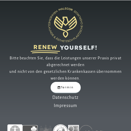
RENEW
YOURSELF!
Bitte beachten Sie, dass die Leistungen unserer Praxis privat
abgerechnet werden
und nicht von den gesetzlichen Krankenkassen übernommen
werden können.
Termin
Datenschutz
Impressum