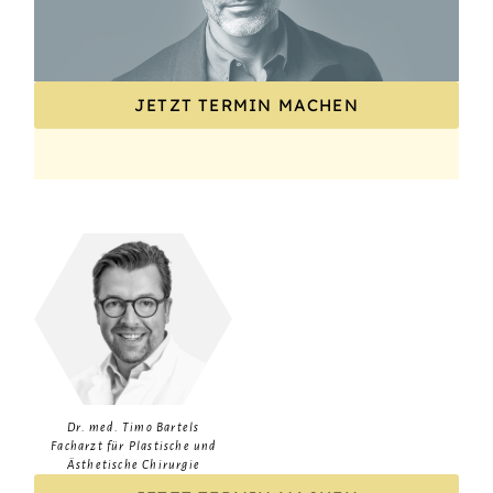
JETZT TERMIN MACHEN
Dr. med. Timo Bartels
Facharzt für Plastische und
Ästhetische Chirurgie