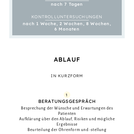
nach 7 Tagen
KONTROLL­­UNTER­SUCHUNGEN
nach 1 Woche, 2 Wochen, 8 Wochen,
6 Monaten
ABLAUF
IN KURZFORM
1
BERATUNGSGESPRÄCH
Besprechung der Wünsche und Erwartungen des
Patienten
Aufklärung über den Ablauf, Risiken und mögliche
Ergebnisse
Beurteilung der Ohrenform und -stellung