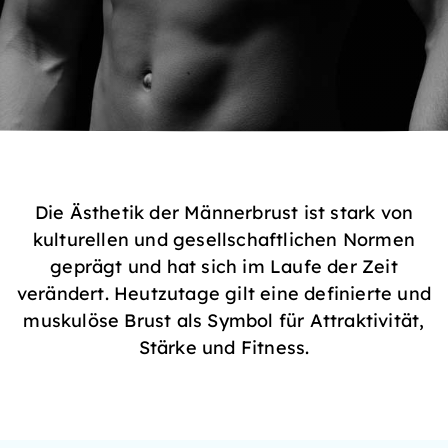
Die Ästhetik der Männerbrust ist stark von
kulturellen und gesellschaftlichen Normen
geprägt und hat sich im Laufe der Zeit
verändert. Heutzutage gilt eine definierte und
muskulöse Brust als Symbol für Attraktivität,
Stärke und Fitness.