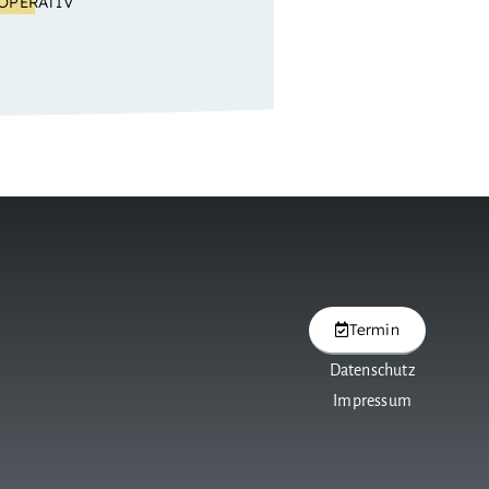
OPERATIV
Termin
Datenschutz
Impressum