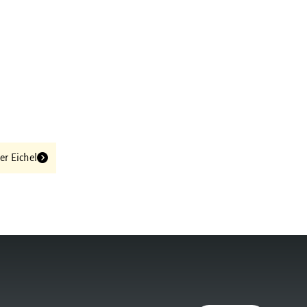
er Eichel