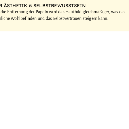
R ÄSTHETIK & SELBSTBEWUSSTSEIN
 die Entfernung der Papeln wird das Hautbild gleichmäßiger, was das
nliche Wohlbefinden und das Selbstvertrauen steigern kann.